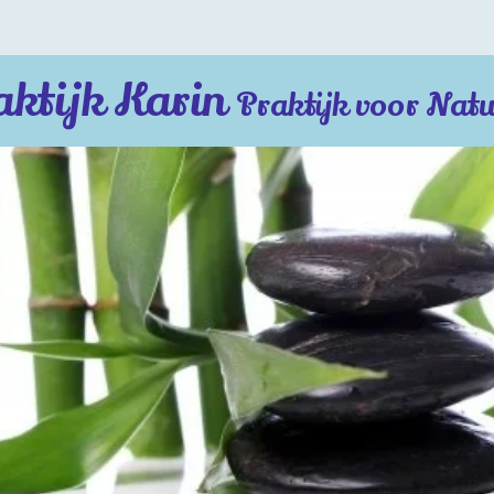
aktijk Karin
Praktijk voor Natu