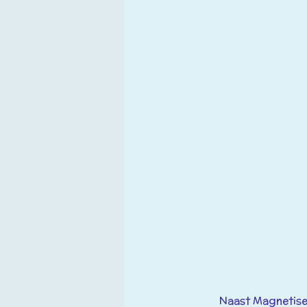
Naast Magnetiseur e