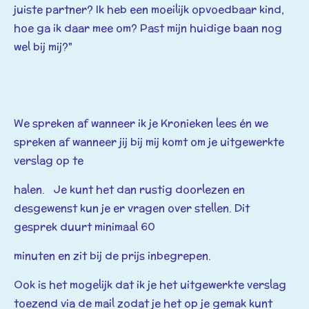
juiste partner? Ik heb een moeilijk opvoedbaar kind,
hoe ga ik daar mee om? Past
mijn
huidige baan nog
wel bij mij?"
We spreken af wanneer ik je Kronieken lees én we
spreken af wanneer jij bij mij komt om je uitgewerkte
verslag op te
halen. Je kunt het dan rustig doorlezen en
desgewenst kun je er vragen over stellen. Dit
gesprek duurt minimaal 60
minuten en zit bij de prijs inbegrepen.
Ook is het mogelijk dat ik je het uitgewerkte verslag
toezend via de mail zodat je het op je gemak kunt