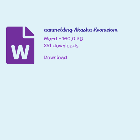
aanmelding Akasha Kronieken
Word – 160,0 KB
351 downloads
Download