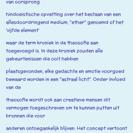
van oorsprong
hindoeïstische opvatting over het bestaan van een
allesdoordringend medium, "ether" genoemd of het
'vijfde element'
waar de term kroniek in de theosofie aan
toegevoegd is. In deze kroniek zouden alle
gebeurtenissen die ooit hebben
plaatsgevonden, elke gedachte en emotie voorgoed
bewaard worden in een "astraal licht". Onder invloed
van de
theosofie wordt ook aan creatieve mensen dit
vermogen toegeschreven om te kunnen putten uit
bronnen die voor
anderen ontoegankelijk blijven. Het concept vertoont