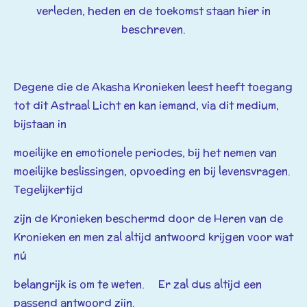
verleden, heden en de toekomst staan hier in
beschreven.
Degene die de Akasha Kronieken leest heeft toegang
tot dit Astraal Licht en kan iemand, via dit medium,
bijstaan in
moeilijke en emotionele periodes, bij het nemen van
moeilijke beslissingen, opvoeding en bij levensvragen.
Tegelijkertijd
zijn de Kronieken beschermd door de Heren van de
Kronieken en men zal altijd antwoord krijgen voor wat
nú
belangrijk is om te weten. Er zal dus altijd een
passend antwoord zijn.