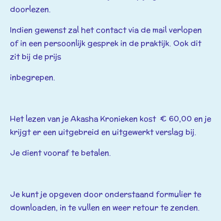
doorlezen.
Indien gewenst zal het contact via de mail verlopen
of in een persoonlijk gesprek in de praktijk. Ook dit
zit bij de prijs
inbegrepen.
Het lezen van je Akasha Kronieken kost € 60,00 en je
krijgt er een uitgebreid en uitgewerkt verslag bij.
Je dient vooraf te betalen.
Je kunt je opgeven door onderstaand formulier te
downloaden, in te vullen en weer retour te zenden.