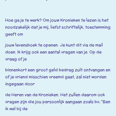
Hoe ga je te werk? Om jouw Kronieken te lezen is het
noodzakelijk dat je mij, liefst
schriftelijk, toestemming
geeft om
jouw levensboek te openen. Je kunt dit via de mail
doen. Ik krijg ook een aantal
vragen van je. Op de
vraag of je
binnenkort een groot geld bedrag zult ontvangen en
of je vriend misschien vreemd
gaat, zal niet worden
ingegaan door
de Heren van de Kronieken. Het zullen daarom ook
vragen zijn die jou persoonlijk
aangaan zoals bv; "Ben
ik wel bij de