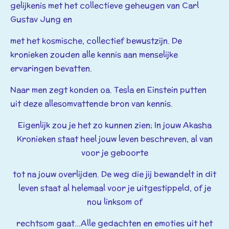
gelijkenis met het collectieve geheugen van Carl
Gustav Jung en
met het kosmische, collectief bewustzijn. De
kronieken zouden alle kennis aan menselijke
ervaringen bevatten.
Naar
men zegt konden oa. Tesla en Einstein putten
uit deze allesomvattende bron van kennis.
Eigenlijk zou je het zo kunnen zien; In jouw Akasha
Kronieken staat heel jouw leven beschreven, al van
voor je geboorte
tot na jouw overlijden. De weg die jij bewandelt in dit
leven staat al helemaal voor je uitgestippeld, of je
nou linksom of
rechtsom gaat...Alle gedachten en emoties uit het